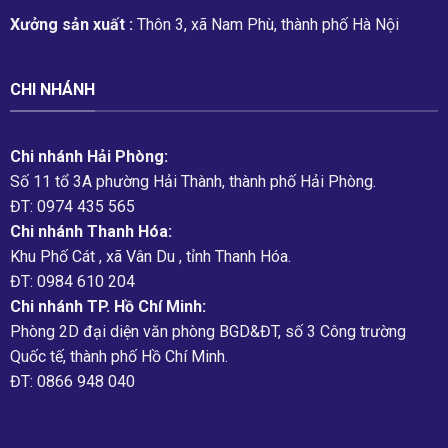
Xưởng sản xuất :
Thôn 3, xã Nam Phù, thành phố Hà Nội
CHI NHÁNH
Chi nhánh Hải Phòng:
Số 11 tổ 3A phường Hải Thành, thành phố Hải Phòng.
ĐT: 0974 435 565
Chi nhánh Thanh Hóa:
Khu Phố Cát , xã Vân Du , tỉnh Thanh Hóa.
ĐT: 0984 610 204
Chi nhánh TP. Hồ Chí Minh:
Phòng 2D đại diện văn phòng BGD&ĐT, số 3 Công trường
Quốc tế, thành phố Hồ Chí Minh.
ĐT: 0866 948 040