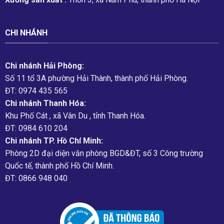
CHI NHÁNH
Chi nhánh Hải Phòng:
Số 11 tổ 3A phường Hải Thành, thành phố Hải Phòng.
ĐT: 0974 435 565
Chi nhánh Thanh Hóa:
Khu Phố Cát , xã Vân Du , tỉnh Thanh Hóa.
ĐT: 0984 610 204
Chi nhánh TP. Hồ Chí Minh:
Phòng 2D đại diện văn phòng BGD&ĐT, số 3 Công trường
Quốc tế, thành phố Hồ Chí Minh.
ĐT: 0866 948 040