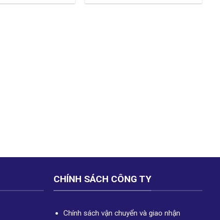
CHÍNH SÁCH CÔNG TY
Chính sách vận chuyển và giao nhận