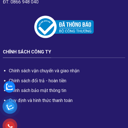
ĐT: 0866 948 040
CHÍNH SÁCH CÔNG TY
Chính sách vận chuyển và giao nhận
Chính sách đổi trả - hoàn tiền
Chính sách bảo mật thông tin
Quy định và hình thức thanh toán