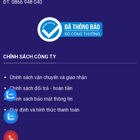
ĐT: 0866 948 040
CHÍNH SÁCH CÔNG TY
Chính sách vận chuyển và giao nhận
Chính sách đổi trả - hoàn tiền
Chính sách bảo mật thông tin
Quy định và hình thức thanh toán