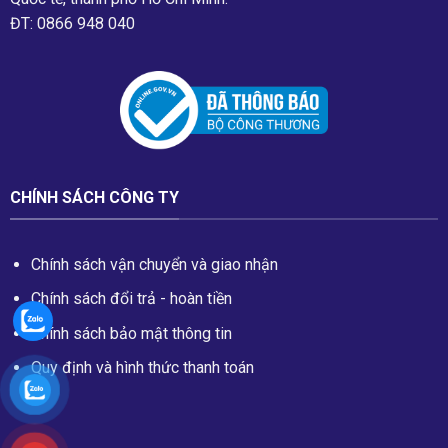
ĐT: 0866 948 040
CHÍNH SÁCH CÔNG TY
Chính sách vận chuyển và giao nhận
Chính sách đổi trả - hoàn tiền
Chính sách bảo mật thông tin
Quy định và hình thức thanh toán