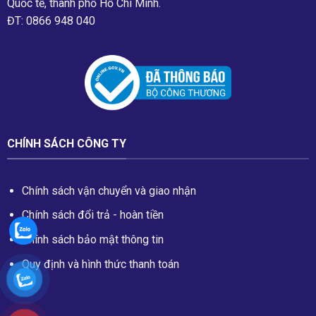
Quốc tế, thành phố Hồ Chí Minh.
ĐT: 0866 948 040
CHÍNH SÁCH CÔNG TY
Chính sách vận chuyển và giao nhận
Chính sách đổi trả - hoàn tiền
Chính sách bảo mật thông tin
Quy định và hình thức thanh toán