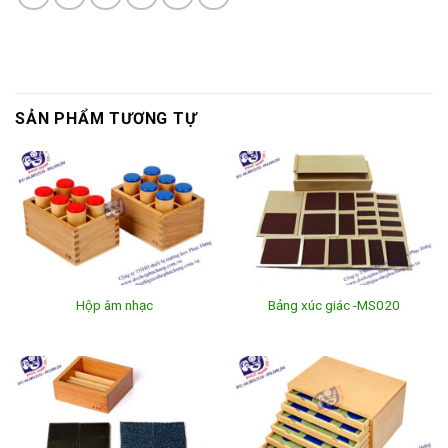
SẢN PHẨM TƯƠNG TỰ
Hộp âm nhạc
Bảng xúc giác -MS020