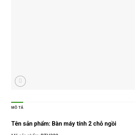
MÔ TẢ
Tên sản phẩm:
Bàn máy tính 2 chỗ ngồi