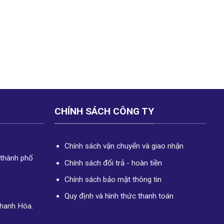
CHÍNH SÁCH CÔNG TY
Chính sách vận chuyển và giao nhận
 thành phố
Chính sách đổi trả - hoàn tiền
Chính sách bảo mật thông tin
Quy định và hình thức thanh toán
Thanh Hóa.