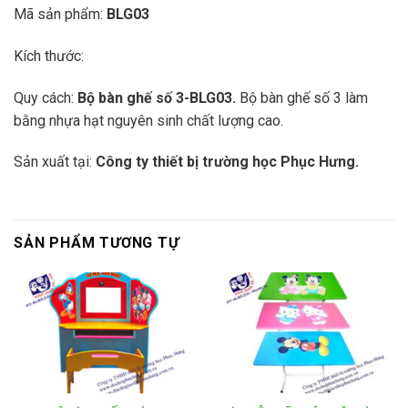
Mã sản phẩm:
BLG03
Kích thước:
Quy cách:
Bộ bàn ghế số 3-BLG03.
Bộ bàn ghế số 3 làm
bằng nhựa hạt nguyên sinh chất lượng cao.
Sản xuất tại:
Công ty thiết bị trường học Phục Hưng.
SẢN PHẨM TƯƠNG TỰ