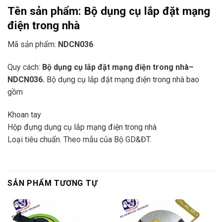
Tên sản phẩm:
Bộ dụng cụ lắp đặt mạng
điện trong nhà
Mã sản phẩm:
NDCN036
Quy cách:
Bộ dụng cụ lắp đặt mạng điện trong nhà
–
NDCN036.
Bộ dụng cụ lắp đặt mạng điện trong nhà bao
gồm
Khoan tay
Hộp đựng dụng cụ lắp mạng điện trong nhà
Loại tiêu chuẩn. Theo mẫu của Bộ GD&ĐT.
SẢN PHẨM TƯƠNG TỰ