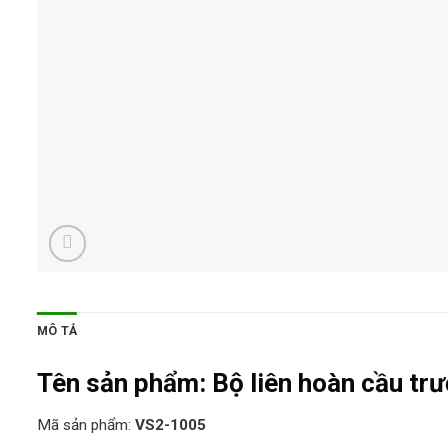
MÔ TẢ
Tên sản phẩm:
Bộ liên hoàn cầu tr
Mã sản phẩm:
VS2-1005