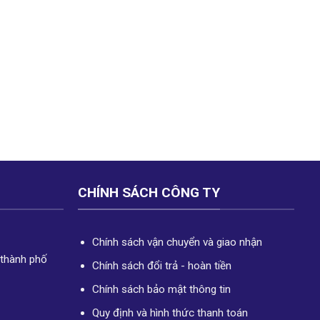
CHÍNH SÁCH CÔNG TY
Chính sách vận chuyển và giao nhận
 thành phố
Chính sách đổi trả - hoàn tiền
Chính sách bảo mật thông tin
Quy định và hình thức thanh toán