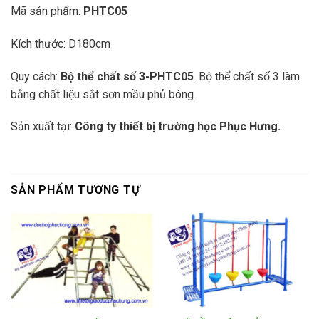
Mã sản phẩm:
PHTC05
Kích thước: D180cm
Quy cách:
Bộ thể chất số 3-PHTC05
. Bộ thể chất số 3 làm
bằng chất liệu sắt sơn mầu phủ bóng.
Sản xuất tại:
Công ty thiết bị trường học Phục Hưng.
SẢN PHẨM TƯƠNG TỰ