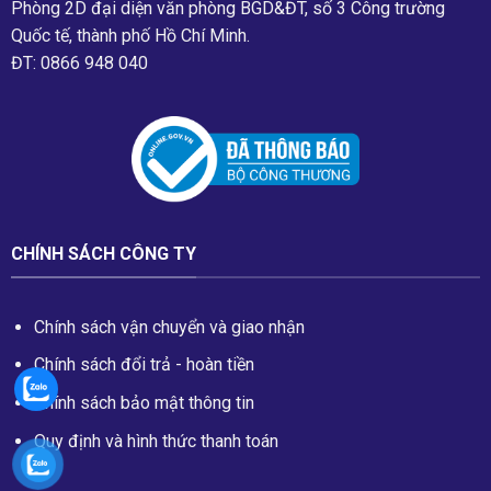
Phòng 2D đại diện văn phòng BGD&ĐT, số 3 Công trường
Quốc tế, thành phố Hồ Chí Minh.
ĐT: 0866 948 040
CHÍNH SÁCH CÔNG TY
Chính sách vận chuyển và giao nhận
Chính sách đổi trả - hoàn tiền
Chính sách bảo mật thông tin
Quy định và hình thức thanh toán