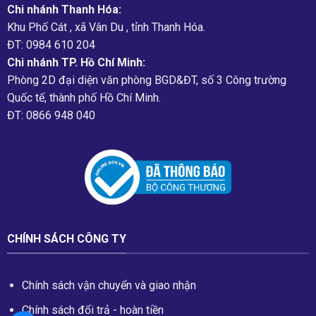
Chi nhánh Thanh Hóa:
Khu Phố Cát , xã Vân Du , tỉnh Thanh Hóa.
ĐT: 0984 610 204
Chi nhánh TP. Hồ Chí Minh:
Phòng 2D đại diện văn phòng BGD&ĐT, số 3 Công trường
Quốc tế, thành phố Hồ Chí Minh.
ĐT: 0866 948 040
CHÍNH SÁCH CÔNG TY
Chính sách vận chuyển và giao nhận
Chính sách đổi trả - hoàn tiền