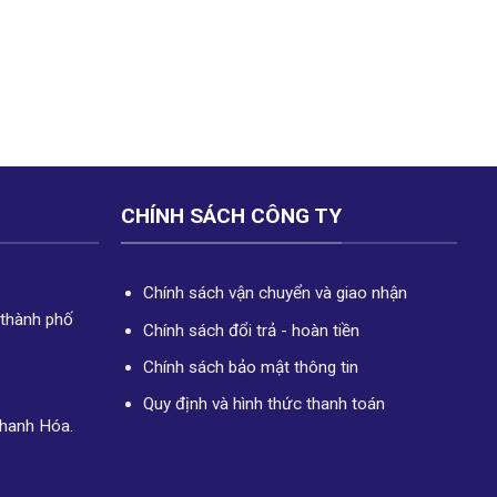
CHÍNH SÁCH CÔNG TY
Chính sách vận chuyển và giao nhận
 thành phố
Chính sách đổi trả - hoàn tiền
Chính sách bảo mật thông tin
Quy định và hình thức thanh toán
Thanh Hóa.