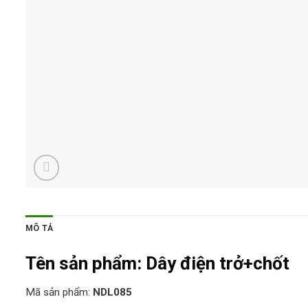
MÔ TẢ
Tên sản phẩm:
Dây điện trở+chốt
Mã sản phẩm:
NDL085