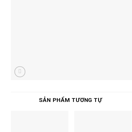
SẢN PHẨM TƯƠNG TỰ