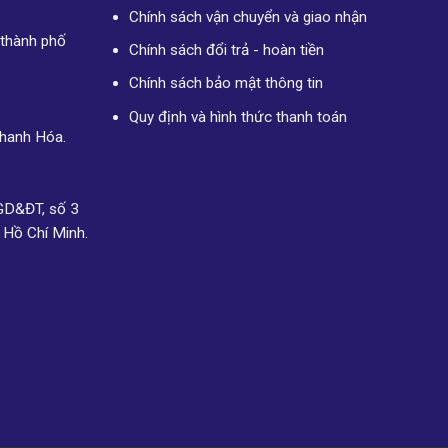
Chính sách vận chuyển và giao nhận
 thành phố
Chính sách đổi trả - hoàn tiền
Chính sách bảo mật thông tin
Quy định và hình thức thanh toán
Thanh Hóa.
GD&ĐT, số 3
 Hồ Chí Minh.