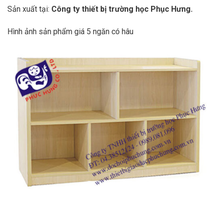
Sản xuất tại:
Công ty thiết bị trường học Phục Hưng.
Hình ảnh sản phẩm giá 5 ngăn có hâu