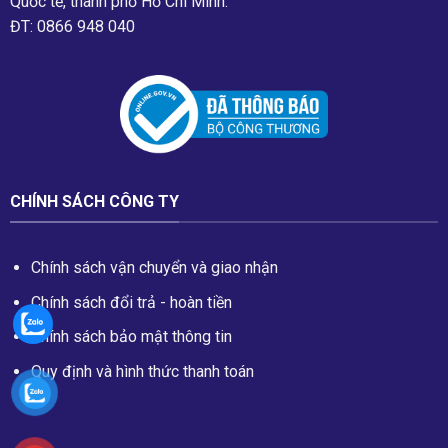
Quốc tế, thành phố Hồ Chí Minh.
ĐT: 0866 948 040
CHÍNH SÁCH CÔNG TY
Chính sách vận chuyển và giao nhận
Chính sách đổi trả - hoàn tiền
Chính sách bảo mật thông tin
Quy định và hình thức thanh toán