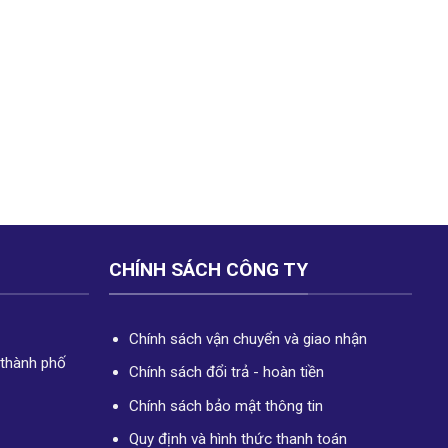
CHÍNH SÁCH CÔNG TY
Chính sách vận chuyển và giao nhận
 thành phố
Chính sách đổi trả - hoàn tiền
Chính sách bảo mật thông tin
Quy định và hình thức thanh toán