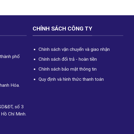
CHÍNH SÁCH CÔNG TY
Chính sách vận chuyển và giao nhận
 thành phố
Chính sách đổi trả - hoàn tiền
Chính sách bảo mật thông tin
Quy định và hình thức thanh toán
Thanh Hóa.
GD&ĐT, số 3
 Hồ Chí Minh.