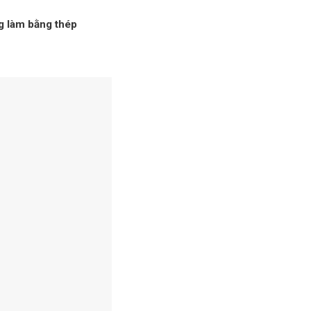
g làm bằng thép