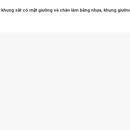
 khung sắt có mặt giường và chân làm bằng nhựa, khung giườn