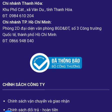
Chi nhánh Thanh Hóa:
Khu Phố Cát , xã Vân Du , tỉnh Thanh Hóa.
ĐT: 0984 610 204
Chi nhánh TP. Hồ Chí Minh:
Phòng 2D đại diện văn phòng BGD&ĐT, số 3 Công trường
Quốc tế, thành phố Hồ Chí Minh.
ĐT: 0866 948 040
CHÍNH SÁCH CÔNG TY
Chính sách vận chuyển và giao nhận
Chính sách đổi trả - hoàn tiền