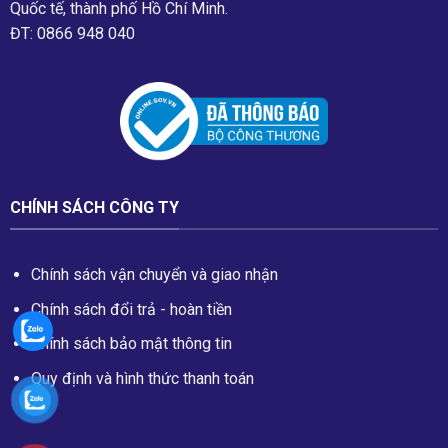
Quốc tế, thành phố Hồ Chí Minh.
ĐT: 0866 948 040
CHÍNH SÁCH CÔNG TY
Chính sách vận chuyển và giao nhận
Chính sách đổi trả - hoàn tiền
Chính sách bảo mật thông tin
Quy định và hình thức thanh toán