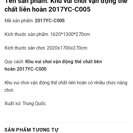
Tên sản phẩm:
Khu vui chơi vận động thể
chất liên hoàn 2017YC-C005
Mã sản phẩm:
2017YC-C005
Kích thước sản phẩm: 1620*1300*270cm
Kích thước sân chơi: 2020x1700x270cm
Quy cách:
Khu vui chơi vận động thể chất liên
hoàn
2017YC-C005
Khu vui chơi vận động thể chất liên hoàn có nhiều chức năng
chơi.
Xuất xứ: Trung Quốc.
SẢN PHẨM TƯƠNG TỰ