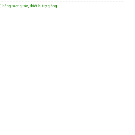
 bảng tương tác, thiết bị trợ giảng