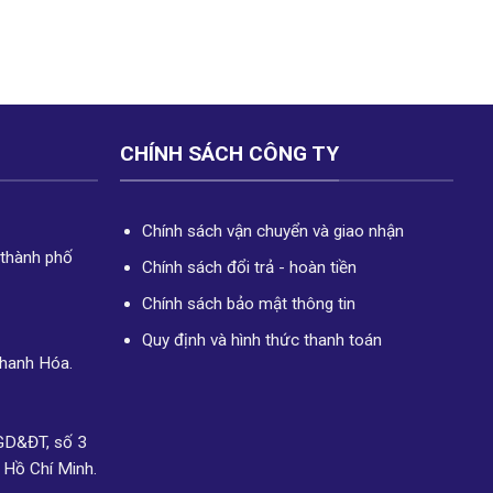
CHÍNH SÁCH CÔNG TY
Chính sách vận chuyển và giao nhận
 thành phố
Chính sách đổi trả - hoàn tiền
Chính sách bảo mật thông tin
Quy định và hình thức thanh toán
Thanh Hóa.
GD&ĐT, số 3
 Hồ Chí Minh.