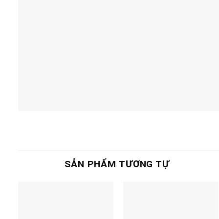
SẢN PHẨM TƯƠNG TỰ