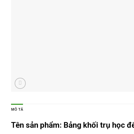
MÔ TẢ
Tên sản phẩm:
Bảng khối trụ học đ