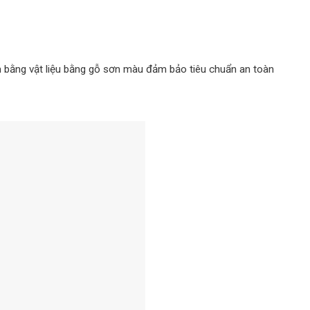
 bằng vật liệu bằng gỗ sơn màu đảm bảo tiêu chuẩn an toàn