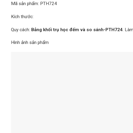
Mã sản phẩm: PTH724
Kích thước:
Quy cách:
Bảng khối trụ học đếm và so sánh-PTH724
. Làm
Hình ảnh sản phẩm