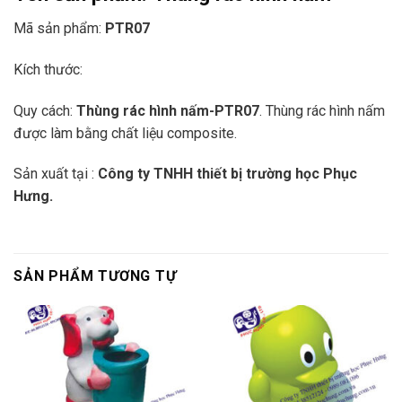
Mã sản phẩm:
PTR07
Kích thước:
Quy cách:
Thùng rác hình nấm-PTR07
.
Thùng rác hình nấm
được làm bằng chất liệu composite.
Sản xuất tại :
Công ty TNHH thiết bị trường học Phục
Hưng.
SẢN PHẨM TƯƠNG TỰ