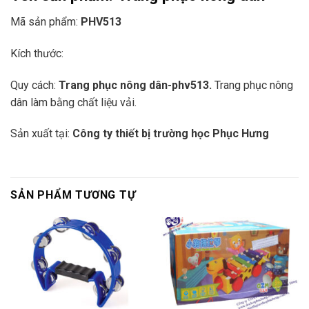
Mã sản phẩm:
PHV513
Kích thước:
Quy cách:
Trang phục nông dân-phv513.
Trang phục nông
dân làm bằng chất liệu vải.
Sản xuất tại:
Công ty thiết bị trường học Phục Hưng
SẢN PHẨM TƯƠNG TỰ