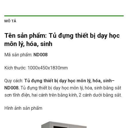
MÔ TẢ
Tên sản phẩm:
Tủ đựng thiết bị dạy học
môn lý, hóa, sinh
Mã sản phẩm:
ND008
Kích thước: 1000x450x1830mm
Quy cách:
Tủ đựng thiết bị dạy học môn lý, hóa, sinh
–
ND008.
Tủ đựng thiết bị dạy học môn lý, hóa, sinh bằng sắt
sơn tĩnh điện, hai cánh trên bằng kính, 2 cánh dưới bằng sắt.
Hình ảnh sản phẩm