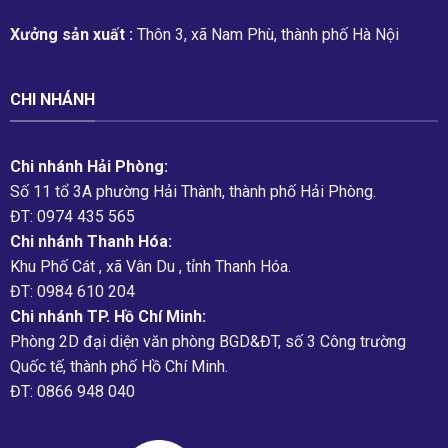
Xưởng sản xuất :
Thôn 3, xã Nam Phù, thành phố Hà Nội
CHI NHÁNH
Chi nhánh Hải Phòng:
Số 11 tổ 3A phường Hải Thành, thành phố Hải Phòng.
ĐT: 0974 435 565
Chi nhánh Thanh Hóa:
Khu Phố Cát , xã Vân Du , tỉnh Thanh Hóa.
ĐT: 0984 610 204
Chi nhánh TP. Hồ Chí Minh:
Phòng 2D đại diện văn phòng BGD&ĐT, số 3 Công trường
Quốc tế, thành phố Hồ Chí Minh.
ĐT: 0866 948 040