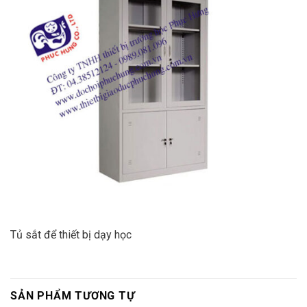
Tủ sắt để thiết bị dạy học
SẢN PHẨM TƯƠNG TỰ