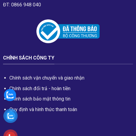
ĐT: 0866 948 040
CHÍNH SÁCH CÔNG TY
Chính sách vận chuyển và giao nhận
Chính sách đổi trả - hoàn tiền
Chính sách bảo mật thông tin
Quy định và hình thức thanh toán