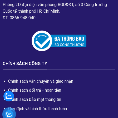
Phòng 2D đại diện văn phòng BGD&ĐT, số 3 Công trường
Quốc tế, thành phố Hồ Chí Minh.
ĐT: 0866 948 040
CHÍNH SÁCH CÔNG TY
Chính sách vận chuyển và giao nhận
Chính sách đổi trả - hoàn tiền
Chính sách bảo mật thông tin
Quy định và hình thức thanh toán