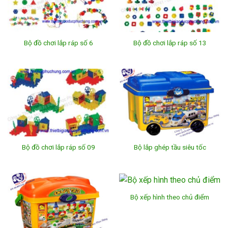
Bộ đồ chơi lắp ráp số 6
Bộ đồ chơi lắp ráp số 13
Bộ đồ chơi lắp ráp số 09
Bộ lắp ghép tầu siêu tốc
Bộ xếp hình theo chủ điểm