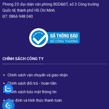
Phòng 2D đại diện văn phòng BGD&ĐT, số 3 Công trường
Quốc tế, thành phố Hồ Chí Minh.
ĐT: 0866 948 040
CHÍNH SÁCH CÔNG TY
Chính sách vận chuyển và giao nhận
Chính sách đổi trả - hoàn tiền
Chính sách bảo mật thông tin
Quy định và hình thức thanh toán