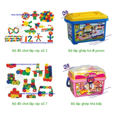
Bộ đồ chơi lắp ráp số 2
Bộ lắp ghép bé đi picnic
Bộ đồ chơi lắp ráp số 7
Bộ lắp ghép nhà bếp