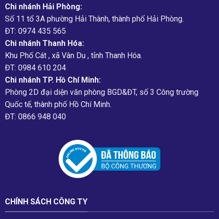
Chi nhánh Hải Phòng:
Số 11 tổ 3A phường Hải Thành, thành phố Hải Phòng.
ĐT: 0974 435 565
Chi nhánh Thanh Hóa:
Khu Phố Cát , xã Vân Du , tỉnh Thanh Hóa.
ĐT: 0984 610 204
Chi nhánh TP. Hồ Chí Minh:
Phòng 2D đại diện văn phòng BGD&ĐT, số 3 Công trường
Quốc tế, thành phố Hồ Chí Minh.
ĐT: 0866 948 040
CHÍNH SÁCH CÔNG TY