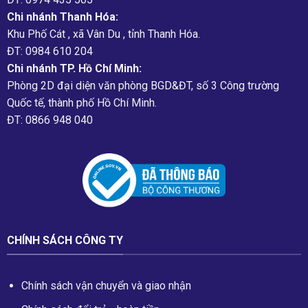
Chi nhánh Thanh Hóa:
Khu Phố Cát , xã Vân Du , tỉnh Thanh Hóa.
ĐT: 0984 610 204
Chi nhánh TP. Hồ Chí Minh:
Phòng 2D đại diện văn phòng BGD&ĐT, số 3 Công trường
Quốc tế, thành phố Hồ Chí Minh.
ĐT: 0866 948 040
CHÍNH SÁCH CÔNG TY
Chính sách vận chuyển và giao nhận