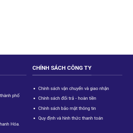
CHÍNH SÁCH CÔNG TY
Chính sách vận chuyển và giao nhận
 thành phố
Chính sách đổi trả - hoàn tiền
Chính sách bảo mật thông tin
Quy định và hình thức thanh toán
Thanh Hóa.