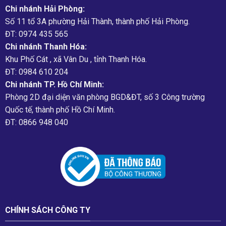
Chi nhánh Hải Phòng:
Số 11 tổ 3A phường Hải Thành, thành phố Hải Phòng.
ĐT: 0974 435 565
Chi nhánh Thanh Hóa:
Khu Phố Cát , xã Vân Du , tỉnh Thanh Hóa.
ĐT: 0984 610 204
Chi nhánh TP. Hồ Chí Minh:
Phòng 2D đại diện văn phòng BGD&ĐT, số 3 Công trường
Quốc tế, thành phố Hồ Chí Minh.
ĐT: 0866 948 040
CHÍNH SÁCH CÔNG TY