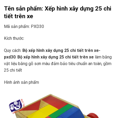
Tên sản phẩm: Xếp hình xây dựng 25 chi
tiết trên xe
Mã sản phẩm: PXD30
Kích thước:
Quy cách:
Bộ xếp hình xây dựng 25 chi tiết trên xe
-
pxd30
.
Bộ xếp hình xây dựng 25 chi tiết
trên xe
làm bằng
vật liệu bằng gỗ sơn màu đảm bảo tiêu chuẩn an toàn, gồm
25 chi tiết
Hình ảnh sản phẩm