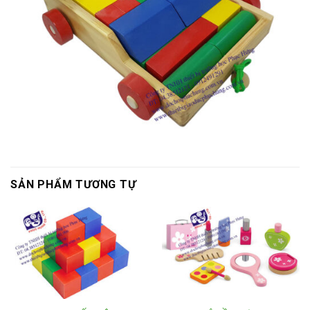
SẢN PHẨM TƯƠNG TỰ