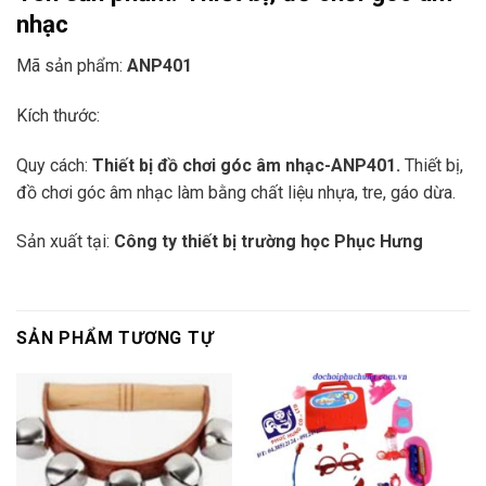
nhạc
Mã sản phẩm:
ANP401
Kích thước:
Quy cách:
Thiết bị đồ chơi góc âm nhạc-ANP401.
Thiết bị,
đồ chơi góc âm nhạc làm bằng chất liệu nhựa, tre, gáo dừa.
Sản xuất tại:
Công ty thiết bị trường học Phục Hưng
SẢN PHẨM TƯƠNG TỰ