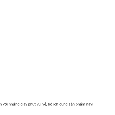
n với những giây phút vui vẻ, bổ ích cùng sản phẩm này!