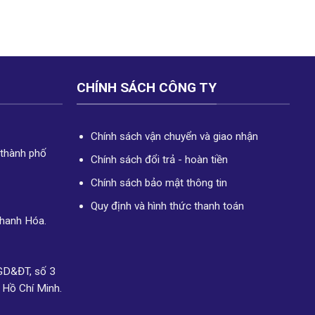
CHÍNH SÁCH CÔNG TY
Chính sách vận chuyển và giao nhận
 thành phố
Chính sách đổi trả - hoàn tiền
Chính sách bảo mật thông tin
Quy định và hình thức thanh toán
Thanh Hóa.
GD&ĐT, số 3
 Hồ Chí Minh.