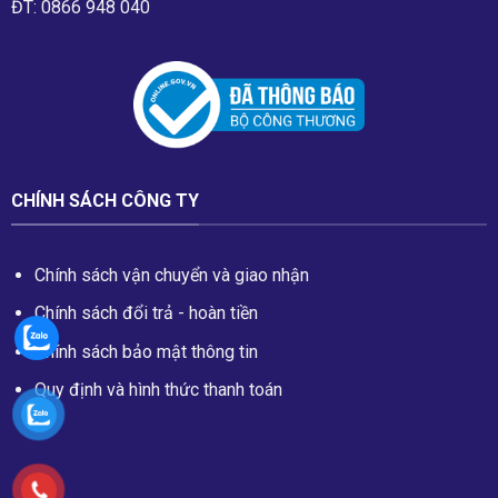
ĐT: 0866 948 040
CHÍNH SÁCH CÔNG TY
Chính sách vận chuyển và giao nhận
Chính sách đổi trả - hoàn tiền
Chính sách bảo mật thông tin
Quy định và hình thức thanh toán