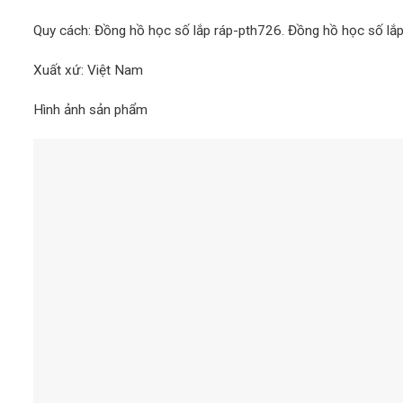
Quy cách: Đồng hồ học số lắp ráp-pth726. Đồng hồ học số lắp 
Xuất xứ: Việt Nam
Hình ảnh sản phẩm