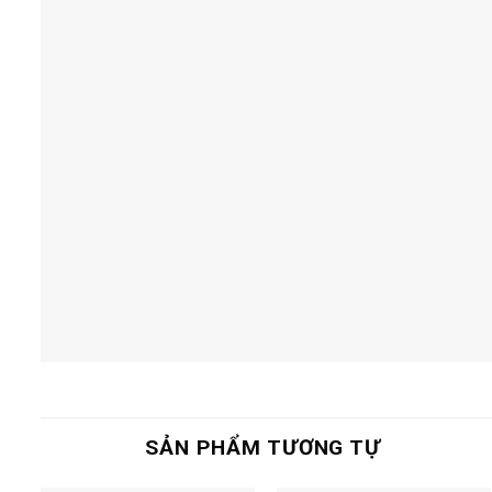
SẢN PHẨM TƯƠNG TỰ