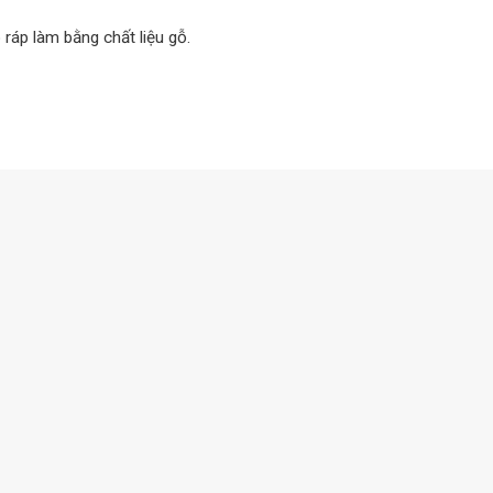
ráp làm bằng chất liệu gỗ.