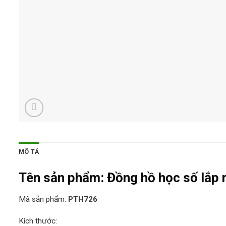
MÔ TẢ
Tên sản phẩm:
Đồng hồ học số lắp 
Mã sản phẩm:
PTH726
Kích thước: