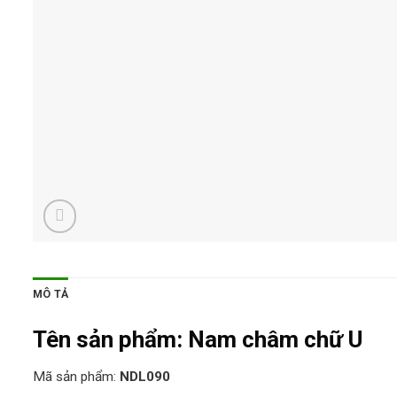
MÔ TẢ
Tên sản phẩm:
Nam châm chữ U
Mã sản phẩm:
NDL090