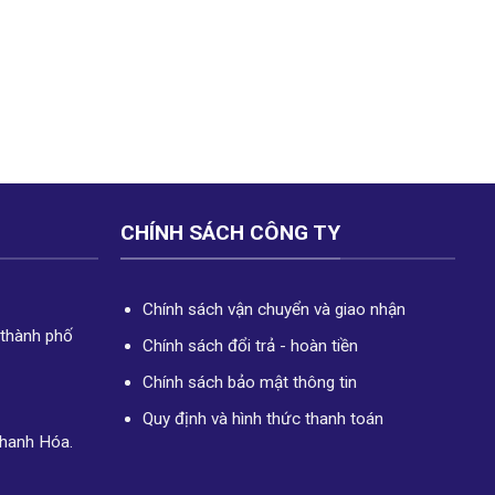
CHÍNH SÁCH CÔNG TY
Chính sách vận chuyển và giao nhận
 thành phố
Chính sách đổi trả - hoàn tiền
Chính sách bảo mật thông tin
Quy định và hình thức thanh toán
Thanh Hóa.